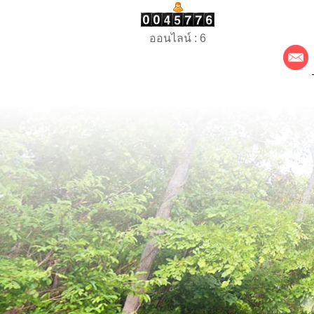
ออนไลน์ : 6