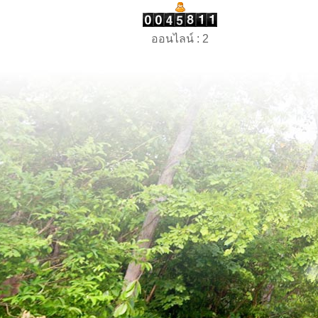
ออนไลน์ : 2