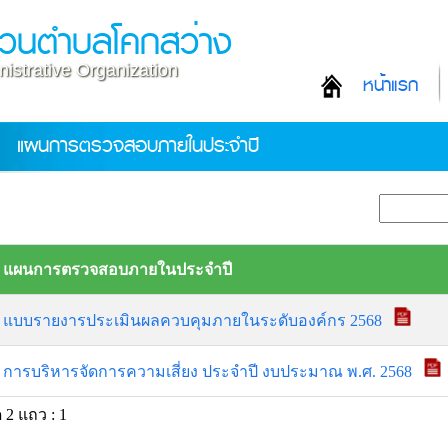
่วนตำบลโคกสว่าง
istrative Organization
หน้าแรก
แผนการตรวจสอบภายในประจำปี
แผนการตรวจสอบภายในประจำปี
แบบรายงารประเมินผลควบคุมภายในระดับองค์กร 2568
การบริหารจัดการความเสี่ยง ประจำปี งบประมาณ พ.ศ. 2568
 2 แถว : 1