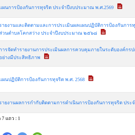
แผนการป้องกันการทุจริต ประจำปีงบประมาณ พ.ศ.2569
รายงานและติดตามและการประเมินผลแผนปฏิบัติการป้องกันการทุ
ส่วนตำบลโคกสว่าง ประจำปีงบประมาณ ๒๕๖๘
การจัดทำรายงานการประเมินผลการควบคุมภายในระดับองค์กรปกค
อย่างมีประสิทธิภาพ
แผนปฏิบัติการป้องกันการทุจริต พ.ศ. 2568
รายงานผลการกำกับติดตามการดำเนินการป้องกันการทุจริต ประจำ
 7 แถว : 1