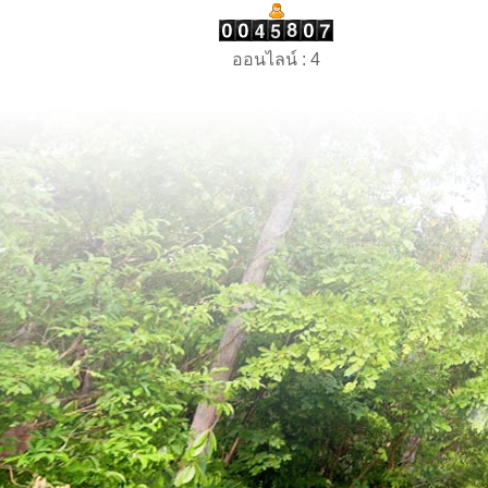
ออนไลน์ : 4