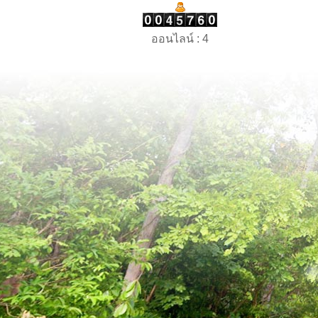
ออนไลน์ : 4