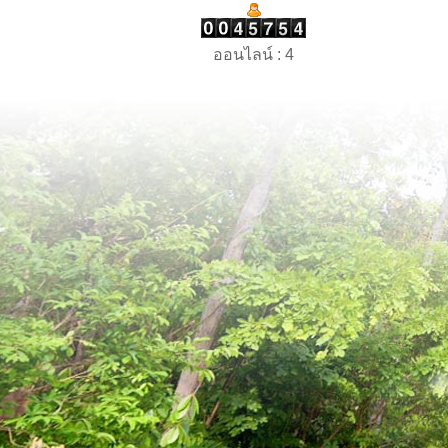
ออนไลน์ : 4