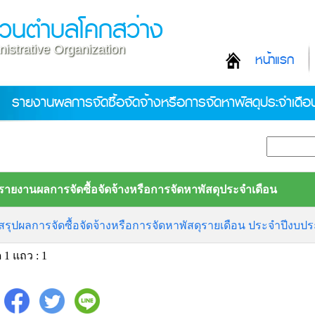
่วนตำบลโคกสว่าง
istrative Organization
หน้าแรก
รายงานผลการจัดซื้อจัดจ้างหรือการจัดหาพัสดุประจำเดือ
รายงานผลการจัดซื้อจัดจ้างหรือการจัดหาพัสดุประจำเดือน
สรุปผลการจัดซื้อจัดจ้างหรือการจัดหาพัสดุรายเดือน ประจำปี
 1 แถว : 1